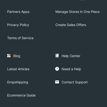
Partners Apps
Manage Stores in One Place
Privacy Policy
Create Sales Offers
Terms of Service
Blog
Help Center
Latest Articles
Need a Help
Dropshipping
Contact Support
Ecommerce Guide