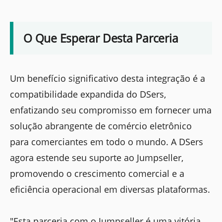
O Que Esperar Desta Parceria
Um benefício significativo desta integração é a
compatibilidade expandida do DSers,
enfatizando seu compromisso em fornecer uma
solução abrangente de comércio eletrônico
para comerciantes em todo o mundo. A DSers
agora estende seu suporte ao Jumpseller,
promovendo o crescimento comercial e a
eficiência operacional em diversas plataformas.
"Esta parceria com o Jumpseller é uma vitória