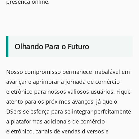
presença online.
Olhando Para o Futuro
Nosso compromisso permanece inabalável em
avançar e aprimorar a jornada de comércio
eletrônico para nossos valiosos usuários. Fique
atento para os próximos avanços, já que o
DSers se esforça para se integrar perfeitamente
a plataformas adicionais de comércio
eletrônico, canais de vendas diversos e