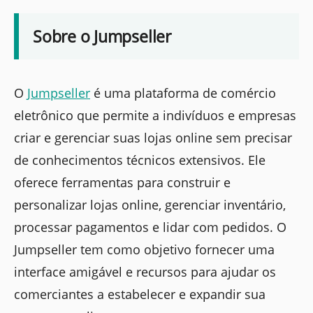
Sobre o Jumpseller
O
Jumpseller
é uma plataforma de comércio
eletrônico que permite a indivíduos e empresas
criar e gerenciar suas lojas online sem precisar
de conhecimentos técnicos extensivos. Ele
oferece ferramentas para construir e
personalizar lojas online, gerenciar inventário,
processar pagamentos e lidar com pedidos. O
Jumpseller tem como objetivo fornecer uma
interface amigável e recursos para ajudar os
comerciantes a estabelecer e expandir sua