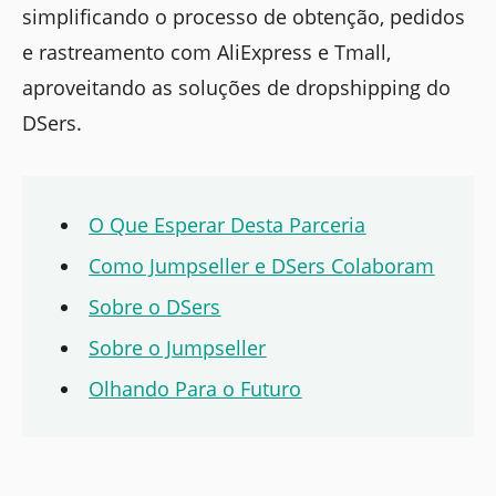
simplificando o processo de obtenção, pedidos
e rastreamento com AliExpress e Tmall,
aproveitando as soluções de dropshipping do
DSers.
O Que Esperar Desta Parceria
Como Jumpseller e DSers Colaboram
Sobre o DSers
Sobre o Jumpseller
Olhando Para o Futuro