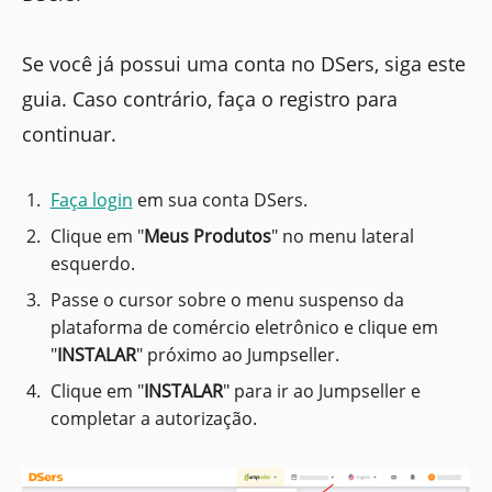
Se você já possui uma conta no DSers, siga este
guia. Caso contrário, faça o registro para
continuar.
Faça login
em sua conta DSers.
Clique em "
Meus Produtos
" no menu lateral
esquerdo.
Passe o cursor sobre o menu suspenso da
plataforma de comércio eletrônico e clique em
"
INSTALAR
" próximo ao Jumpseller.
Clique em "
INSTALAR
" para ir ao Jumpseller e
completar a autorização.