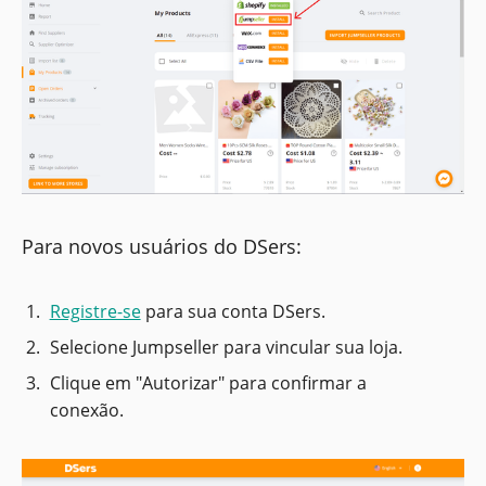
Para novos usuários do DSers:
Registre-se
para sua conta DSers.
Selecione Jumpseller para vincular sua loja.
Clique em "Autorizar" para confirmar a
conexão.