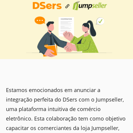
Estamos emocionados em anunciar a
integração perfeita do DSers com o Jumpseller,
uma plataforma intuitiva de comércio
eletrônico. Esta colaboração tem como objetivo
capacitar os comerciantes da loja Jumpseller,