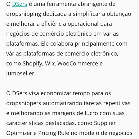
O
DSers
é uma ferramenta abrangente de
dropshipping dedicada a simplificar a obtenção
e melhorar a eficiência operacional para
negócios de comércio eletrônico em várias
plataformas. Ele colabora principalmente com
várias plataformas de comércio eletrônico,
como Shopify, Wix, WooCommerce e
Jumpseller.
O DSers visa economizar tempo para os
dropshippers automatizando tarefas repetitivas
e melhorando as margens de lucro com suas
características destacadas, como Supplier
Optimizer e Pricing Rule no modelo de negócios