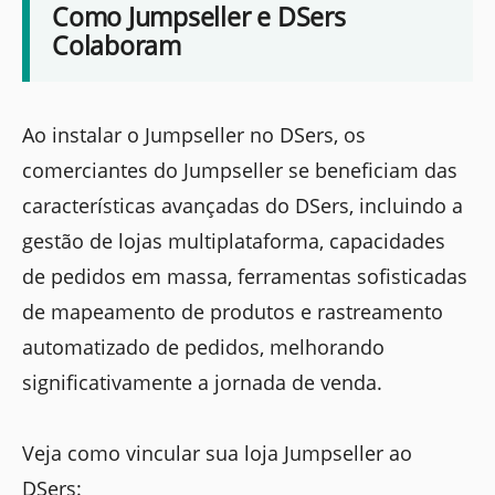
Como Jumpseller e DSers
Colaboram
Ao instalar o Jumpseller no DSers, os
comerciantes do Jumpseller se beneficiam das
características avançadas do DSers, incluindo a
gestão de lojas multiplataforma, capacidades
de pedidos em massa, ferramentas sofisticadas
de mapeamento de produtos e rastreamento
automatizado de pedidos, melhorando
significativamente a jornada de venda.
Veja como vincular sua loja Jumpseller ao
DSers: