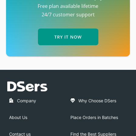
Free plan available lifetime
24/7 customer support
TRY IT NOW
Company
Why Choose DSers
About Us
Place Orders in Batches
Contact us
Find the Best Suppliers