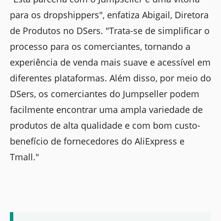
para os dropshippers", enfatiza Abigail, Diretora
de Produtos no DSers. "Trata-se de simplificar o
processo para os comerciantes, tornando a
experiência de venda mais suave e acessível em
diferentes plataformas. Além disso, por meio do
DSers, os comerciantes do Jumpseller podem
facilmente encontrar uma ampla variedade de
produtos de alta qualidade e com bom custo-
benefício de fornecedores do AliExpress e
Tmall."