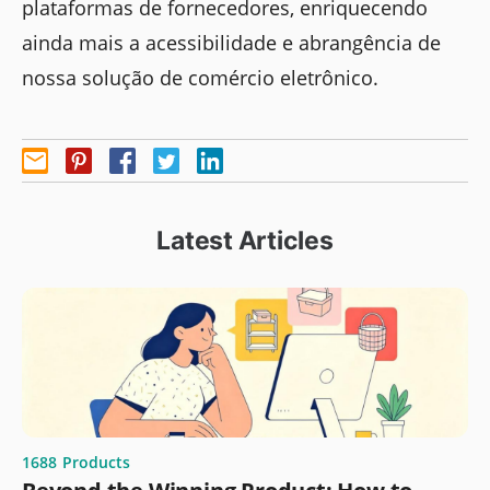
plataformas de fornecedores, enriquecendo
ainda mais a acessibilidade e abrangência de
nossa solução de comércio eletrônico.
Latest Articles
1688
Products