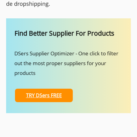
de dropshipping.
Find Better Supplier For Products
DSers Supplier Optimizer - One click to filter
out the most proper suppliers for your
products
TRY DSers FREE