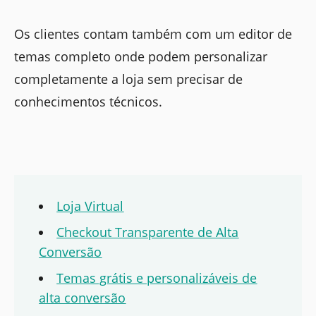
Os clientes contam também com um editor de
temas completo onde podem personalizar
completamente a loja sem precisar de
conhecimentos técnicos.
Loja Virtual
Checkout Transparente de Alta
Conversão
Temas grátis e personalizáveis de
alta conversão