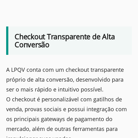
Checkout Transparente de Alta
Conversão
A LPQV conta com um checkout transparente
próprio de alta conversão, desenvolvido para
ser o mais rápido e intuitivo possível.
O checkout é personalizável com gatilhos de
venda, provas sociais e possui integração com
os principais gateways de pagamento do
mercado, além de outras ferramentas para