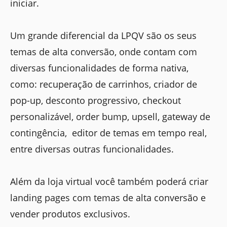
iniciar.
Um grande diferencial da LPQV são os seus
temas de alta conversão, onde contam com
diversas funcionalidades de forma nativa,
como: recuperação de carrinhos, criador de
pop-up, desconto progressivo, checkout
personalizável, order bump, upsell, gateway de
contingência, editor de temas em tempo real,
entre diversas outras funcionalidades.
Além da loja virtual você também poderá criar
landing pages com temas de alta conversão e
vender produtos exclusivos.