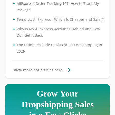
•
AliExpress Order Tracking 101: How to Track My
Package
•
Temu vs. AliExpress - Which Is Cheaper and Safer?
•
Why Is My Aliexpress Account Disabled and How
Do I Get It Back
•
The Ultimate Guide to AliExpress Dropshipping in
2026
View more hot articles here
Grow Your
Dropshipping Sales