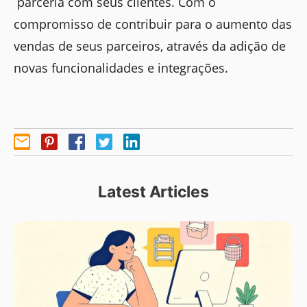
parceria com seus clientes. Com o
compromisso de contribuir para o aumento das
vendas de seus parceiros, através da adição de
novas funcionalidades e integrações.
Latest Articles