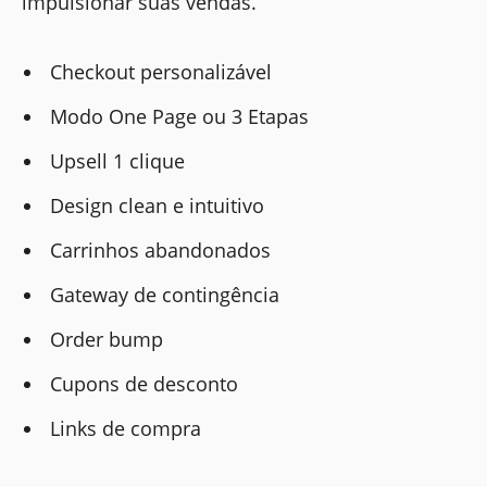
impulsionar suas vendas.
Checkout personalizável
Modo One Page ou 3 Etapas
Upsell 1 clique
Design clean e intuitivo
Carrinhos abandonados
Gateway de contingência
Order bump
Cupons de desconto
Links de compra