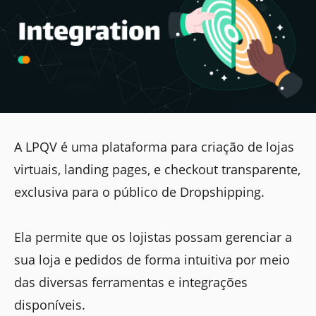
A LPQV é uma plataforma para criação de lojas
virtuais, landing pages, e checkout transparente,
exclusiva para o público de Dropshipping.
Ela permite que os lojistas possam gerenciar a
sua loja e pedidos de forma intuitiva por meio
das diversas ferramentas e integrações
disponíveis.