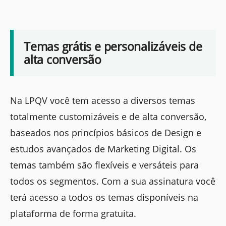
Temas grátis e personalizáveis de
alta conversão
Na LPQV você tem acesso a diversos temas
totalmente customizáveis e de alta conversão,
baseados nos princípios básicos de Design e
estudos avançados de Marketing Digital. Os
temas também são flexíveis e versáteis para
todos os segmentos. Com a sua assinatura você
terá acesso a todos os temas disponíveis na
plataforma de forma gratuita.