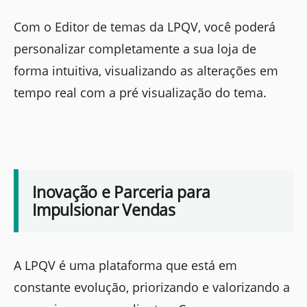
Com o Editor de temas da LPQV, você poderá
personalizar completamente a sua loja de
forma intuitiva, visualizando as alterações em
tempo real com a pré visualização do tema.
Inovação e Parceria para
Impulsionar Vendas
A LPQV é uma plataforma que está em
constante evolução, priorizando e valorizando a