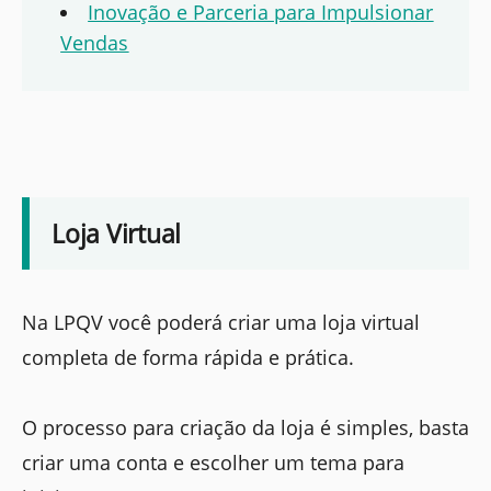
Inovação e Parceria para Impulsionar
Vendas
Loja Virtual
Na LPQV você poderá criar uma loja virtual
completa de forma rápida e prática.
O processo para criação da loja é simples, basta
criar uma conta e escolher um tema para