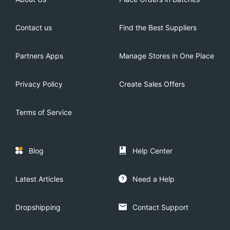
Contact us
Find the Best Suppliers
Partners Apps
Manage Stores in One Place
Privacy Policy
Create Sales Offers
Terms of Service
Blog
Help Center
Latest Articles
Need a Help
Dropshipping
Contact Support